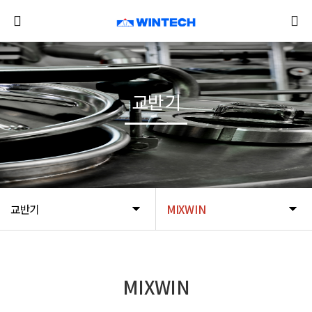
교반기
교반기
MIXWIN
MIXWIN