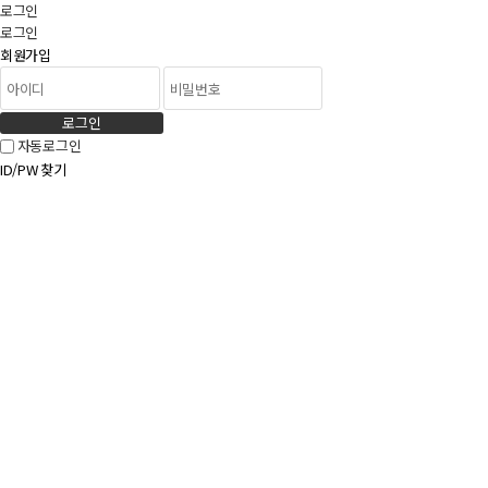
로그인
로그인
회원가입
로그인
자동로그인
ID/PW 찾기