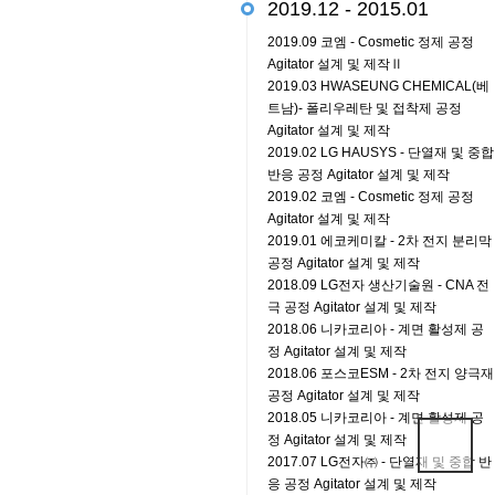
2019.12 - 2015.01
2019.09 코엠 - Cosmetic 정제 공정
Agitator 설계 및 제작Ⅱ
2019.03 HWASEUNG CHEMICAL(베
트남)- 폴리우레탄 및 접착제 공정
Agitator 설계 및 제작
2019.02 LG HAUSYS - 단열재 및 중합
반응 공정 Agitator 설계 및 제작
2019.02 코엠 - Cosmetic 정제 공정
Agitator 설계 및 제작
2019.01 에코케미칼 - 2차 전지 분리막
공정 Agitator 설계 및 제작
2018.09 LG전자 생산기술원 - CNA 전
극 공정 Agitator 설계 및 제작
2018.06 니카코리아 - 계면 활성제 공
정 Agitator 설계 및 제작
2018.06 포스코ESM - 2차 전지 양극재
공정 Agitator 설계 및 제작
2018.05 니카코리아 - 계면 활성제 공
정 Agitator 설계 및 제작
2017.07 LG전자㈜ - 단열재 및 중합 반
응 공정 Agitator 설계 및 제작