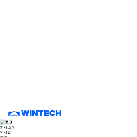
회사소개
인사말